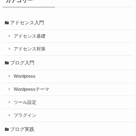
カテゴリー
アドセンス入門
アドセンス基礎
アドセンス対策
ブログ入門
Wordpress
Wordpressテーマ
ツール設定
プラグイン
ブログ実践