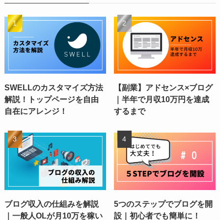
SWELLのカスタマイズ方法
【副業】アドセンス×ブログ
解説！トップページを自由
｜半年で月収10万円を達成
自在にアレンジ！
するまで
ブログ収入の仕組みを解説
5つのステップでブログを開
｜一般人OLが月10万を稼い
設｜初心者でも簡単に！