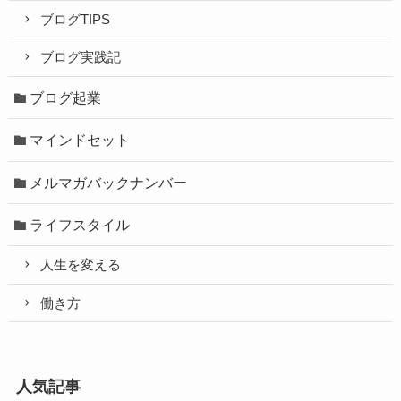
ブログTIPS
ブログ実践記
ブログ起業
マインドセット
メルマガバックナンバー
ライフスタイル
人生を変える
働き方
人気記事