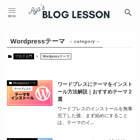
MENU
Wordpressテーマ
– category –
ブログ入門
Wordpressテーマ
ワードプレスにテーマをインスト
Wordpressテーマ
ール方法解説｜おすすめテーマ２
選
ワードプレスのインストールを無事
完了した後、まず始めにすること
は、テーマのイ...