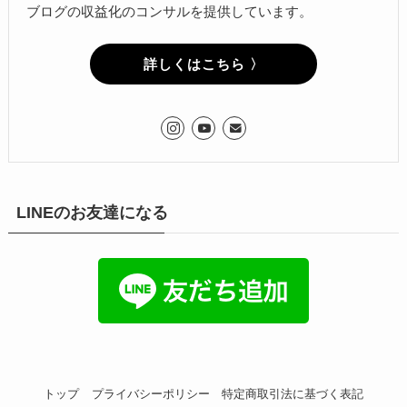
ブログの収益化のコンサルを提供しています。
詳しくはこちら 〉
LINEのお友達になる
トップ
プライバシーポリシー
特定商取引法に基づく表記